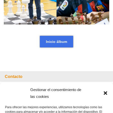
Inicio álbum
Contacto
Gestionar el consentimiento de
las cookies
Organiza:
Para ofrecer las mejores experiencias, utilizamos tecnologías como las
CLUB DE AJEDREZ DAMA NEGRA
cookies para almacenar y/o acceder a la información del dispositivo. El