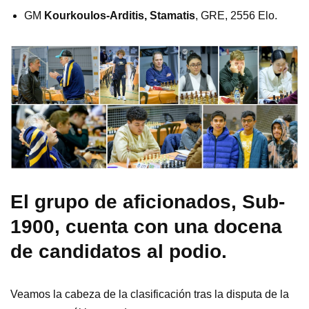
GM
Kourkoulos-Arditis, Stamatis
, GRE, 2556 Elo.
El grupo de aficionados, Sub-
1900, cuenta con una docena
de candidatos al podio.
Veamos la cabeza de la clasificación tras la disputa de la