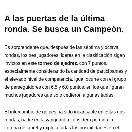
A las puertas de la última
ronda. Se busca un Campeón.
Es sorprendente que, después de las séptima y octava
rondas, los tres jugadores líderes en la clasificación sigan
invictos en este
torneo de ajedrez
, con 7 puntos,
especialmente considerando la cantidad de participantes y
el elevado nivel de competencia. Igual ocurre con el grupo
de perseguidores con 6,5 y 6,0 puntos, en los que figuran
muchos jugadores que sólo cedieron algunas tablas.
El intercambio de golpes ha sido incansable en estas dos
rondas; nadie en la vanguardia considera perdida la
corona de laurel y explota todas las posibilidades en el