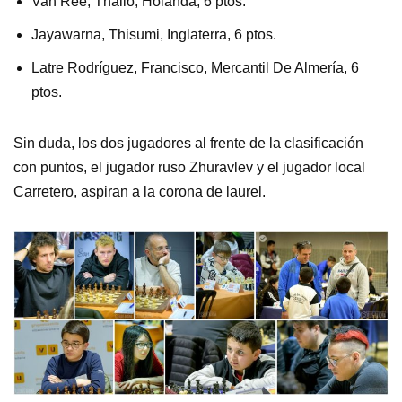
Van Ree, Thailo, Holanda, 6 ptos.
Jayawarna, Thisumi, Inglaterra, 6 ptos.
Latre Rodríguez, Francisco, Mercantil De Almería, 6
ptos.
Sin duda, los dos jugadores al frente de la clasificación
con puntos, el jugador ruso Zhuravlev y el jugador local
Carretero, aspiran a la corona de laurel.