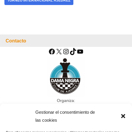
TORNEO INTERNACIONAL AJEDREZ
Contacto
Organiza:
CLUB DE
Gestionar el consentimiento de
AJEDREZ DAMA
las cookies
NEGRA